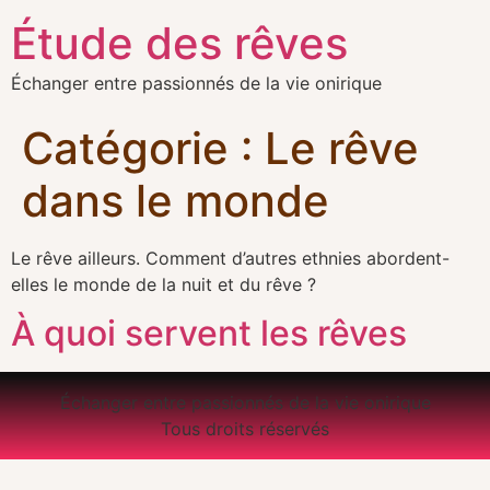
Étude des rêves
Échanger entre passionnés de la vie onirique
Catégorie :
Le rêve
dans le monde
Le rêve ailleurs. Comment d’autres ethnies abordent-
elles le monde de la nuit et du rêve ?
À quoi servent les rêves
Échanger entre passionnés de la vie onirique
Tous droits réservés