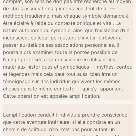
complet, son sens ne doit pas être recherché au moyen
de libres associations qui nous écartent de lui —
méthode freudienne, mais chaque symbole demande à
être éclairé à l’aide du contexte onirique et vital. La
nature autonome du symbole, ainsi que l’existence d’un
inconscient collectif permettent d’inviter le rêveur à
passer au-delà de ses associations personnelles. Il
pourra alors examiner toute la portée possible de
l’image proposée à sa conscience en utilisant les
matériaux historiques et symboliques — mythes, contes
et légendes mais cela peut tout aussi bien être un
témoignage sur des individus qui vivent les mêmes
choses dans le même contexte — qui s’y rapportent.
Cette opération est appelée amplification.
L’amplification conduit l’individu a prendre conscience
que cette aventure intérieure, si elle consiste en un
chemin de solitude, n’en n’est pas pour autant un