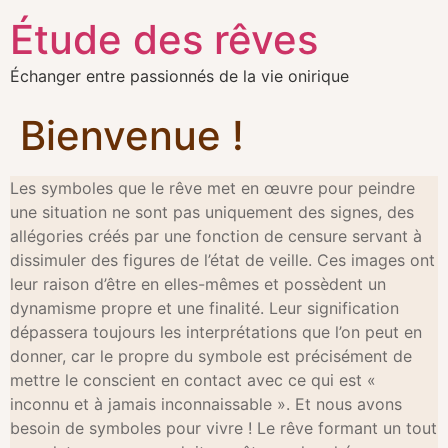
Étude des rêves
Échanger entre passionnés de la vie onirique
Bienvenue !
Les symboles que le rêve met en œuvre pour peindre
une situation ne sont pas uniquement des signes, des
allégories créés par une fonction de censure servant à
dissimuler des figures de l’état de veille. Ces images ont
leur raison d’être en elles-mêmes et possèdent un
dynamisme propre et une finalité. Leur signification
dépassera toujours les interprétations que l’on peut en
donner, car le propre du symbole est précisément de
mettre le conscient en contact avec ce qui est «
inconnu et à jamais inconnaissable ». Et nous avons
besoin de symboles pour vivre ! Le rêve formant un tout